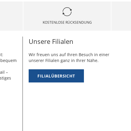
KOSTENLOSE RÜCKSENDUNG
Unsere Filialen
t:
Wir freuen uns auf Ihren Besuch in einer
g bequem
unserer Filialen ganz in Ihrer Nähe.
ail –
FILIALÜBERSICHT
stiges