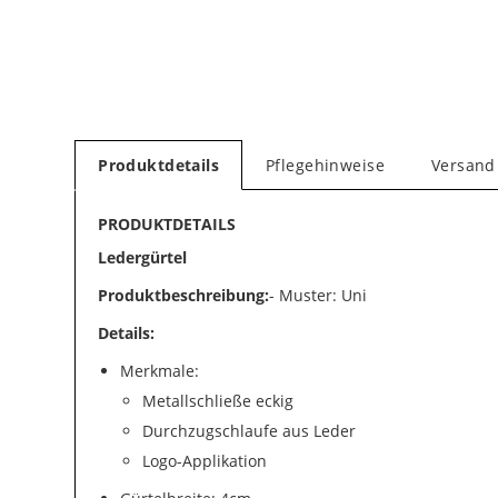
Produktdetails
Pflegehinweise
Versand
PRODUKTDETAILS
Ledergürtel
Produktbeschreibung:
- Muster: Uni
Details:
Merkmale:
Metallschließe eckig
Durchzugschlaufe aus Leder
Logo-Applikation