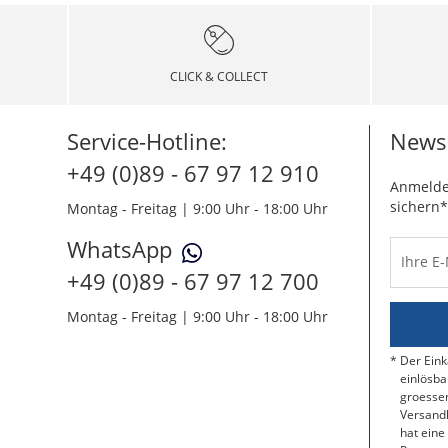
CLICK & COLLECT
Service-Hotline:
Newsl
+49 (0)89 - 67 97 12 910
Anmelde
sichern*
Montag - Freitag | 9:00 Uhr - 18:00 Uhr
WhatsApp
Ihre E
+49 (0)89 - 67 97 12 700
Montag - Freitag | 9:00 Uhr - 18:00 Uhr
Der Eink
einlösba
groessen
Versandk
hat eine