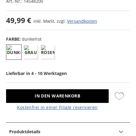
Art.-Nr.:
14548200
49,99 €
inkl. MwSt. zzgl.
Versandkosten
FARBE:
dunkelrot
Lieferbar in 4 - 10 Werktagen
IN DEN WARENKORB
Kostenfrei in einer Filiale reservieren
Produktdetails