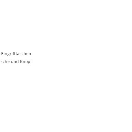
 Eingrifftaschen
Lasche und Knopf