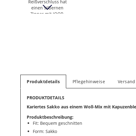
Produktdetails
Pflegehinweise
Versand
PRODUKTDETAILS
Kariertes Sakko aus einem Woll-Mix mit Kapuzenbl
Produktbeschreibung:
Fit: Bequem geschnitten
Form: Sakko