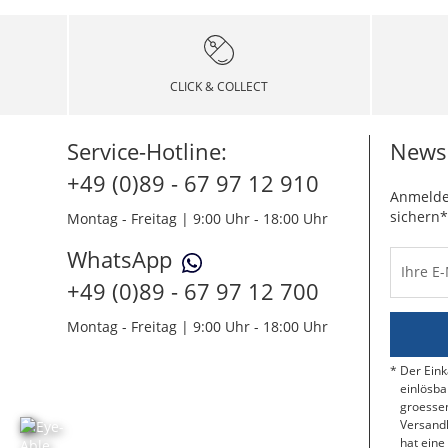
CLICK & COLLECT
Service-Hotline:
Newsl
+49 (0)89 - 67 97 12 910
Anmelde
sichern*
Montag - Freitag | 9:00 Uhr - 18:00 Uhr
WhatsApp
Ihre E
+49 (0)89 - 67 97 12 700
Montag - Freitag | 9:00 Uhr - 18:00 Uhr
Der Eink
einlösba
groessen
Versandk
hat eine