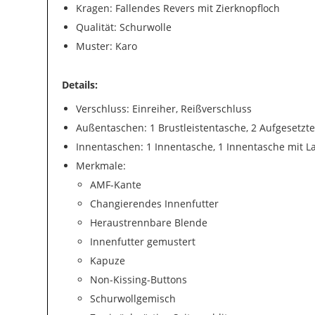
Kragen: Fallendes Revers mit Zierknopfloch
Qualität: Schurwolle
Muster: Karo
Details:
Verschluss: Einreiher, Reißverschluss
Außentaschen: 1 Brustleistentasche, 2 Aufgesetzte
Innentaschen: 1 Innentasche, 1 Innentasche mit 
Merkmale:
AMF-Kante
Changierendes Innenfutter
Heraustrennbare Blende
Innenfutter gemustert
Kapuze
Non-Kissing-Buttons
Schurwollgemisch