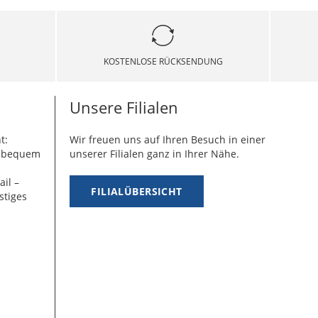
KOSTENLOSE RÜCKSENDUNG
Unsere Filialen
t:
Wir freuen uns auf Ihren Besuch in einer
g bequem
unserer Filialen ganz in Ihrer Nähe.
ail –
FILIALÜBERSICHT
stiges