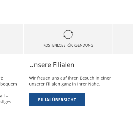
KOSTENLOSE RÜCKSENDUNG
Unsere Filialen
t:
Wir freuen uns auf Ihren Besuch in einer
g bequem
unserer Filialen ganz in Ihrer Nähe.
ail –
FILIALÜBERSICHT
stiges