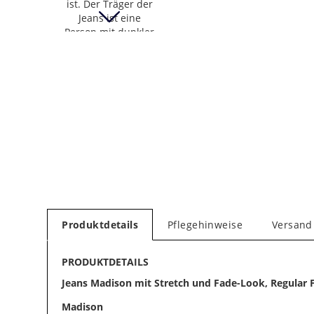
Produktdetails
Pflegehinweise
Versand
PRODUKTDETAILS
Jeans Madison mit Stretch und Fade-Look, Regular F
Madison