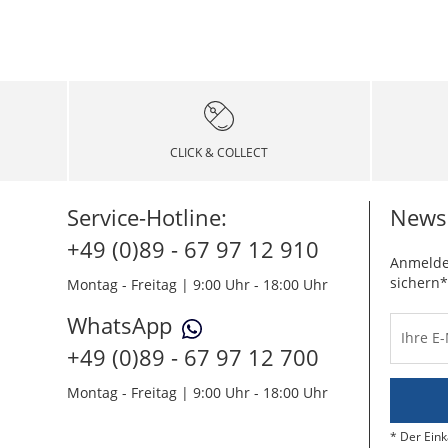
CLICK & COLLECT
Service-Hotline:
Newsl
+49 (0)89 - 67 97 12 910
Anmelde
sichern*
Montag - Freitag | 9:00 Uhr - 18:00 Uhr
WhatsApp
Ihre E
+49 (0)89 - 67 97 12 700
Montag - Freitag | 9:00 Uhr - 18:00 Uhr
Der Eink