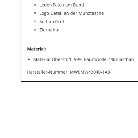
Leder-Patch am Bund
Logo-Detail an der Münztasche
Soft im Griff
Ziernähte
Material:
Material Oberstoff: 99% Baumwolle, 1% Elasthan
Hersteller-Nummer: MW0MW43040-1A8