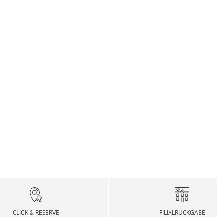
CLICK & RESERVE
FILIALRÜCKGABE