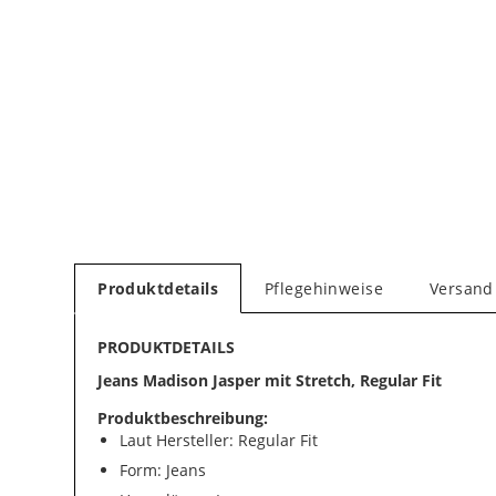
Produktdetails
Pflegehinweise
Versand
PRODUKTDETAILS
Jeans Madison Jasper mit Stretch, Regular Fit
Produktbeschreibung:
Laut Hersteller: Regular Fit
Form: Jeans