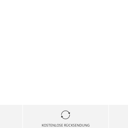
KOSTENLOSE RÜCKSENDUNG