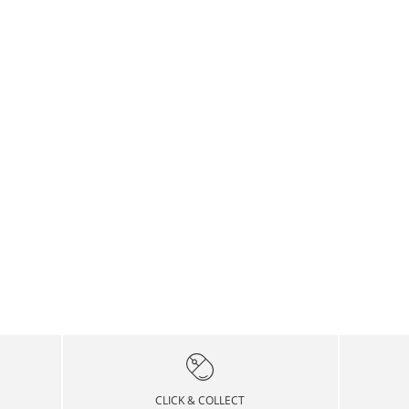
CLICK & COLLECT