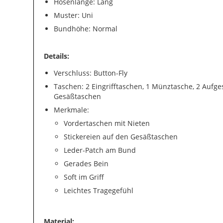
Hosenlänge: Lang
Muster: Uni
Bundhöhe: Normal
Details:
Verschluss: Button-Fly
Taschen: 2 Eingrifftaschen, 1 Münztasche, 2 Aufge
Gesäßtaschen
Merkmale:
Vordertaschen mit Nieten
Stickereien auf den Gesäßtaschen
Leder-Patch am Bund
Gerades Bein
Soft im Griff
Leichtes Tragegefühl
Material: