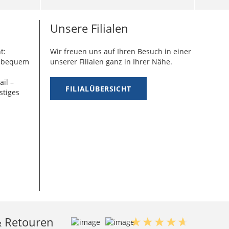
Unsere Filialen
t:
Wir freuen uns auf Ihren Besuch in einer
g bequem
unserer Filialen ganz in Ihrer Nähe.
ail –
FILIALÜBERSICHT
stiges
& Retouren