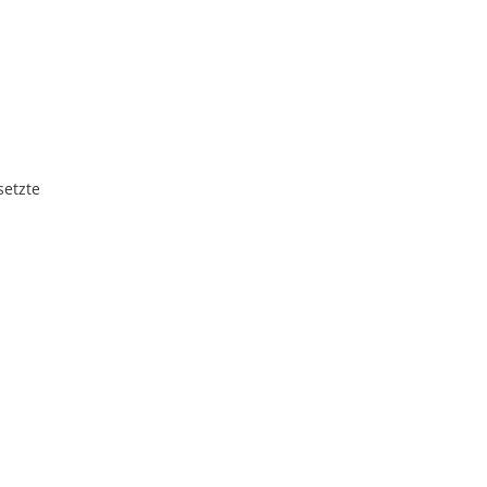
setzte