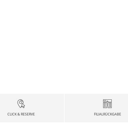
CLICK & RESERVE
FILIALRÜCKGABE