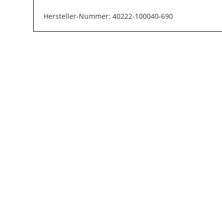
Hersteller-Nummer: 40222-100040-690