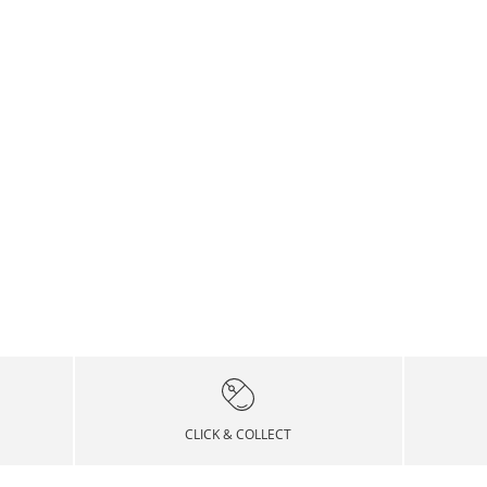
CLICK & COLLECT