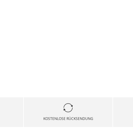
KOSTENLOSE RÜCKSENDUNG