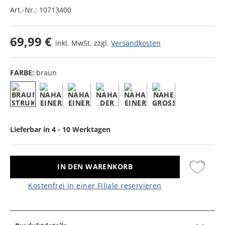
Art.-Nr.:
10713400
69,99 €
inkl. MwSt. zzgl.
Versandkosten
FARBE:
braun
Lieferbar in 4 - 10 Werktagen
IN DEN WARENKORB
Kostenfrei in einer Filiale reservieren