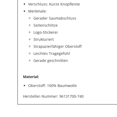
Verschluss: Kurze Knopfleiste
Merkmale:
Gerader Saumabschluss
Seitenschlitze
Logo-Stickerei
Strukturiert
Strapazierfähiger Oberstoff
Leichtes Tragegefühl
Gerade geschnitten
Material:
Oberstoff: 100% Baumwolle
Hersteller-Nummer: 96131700-740