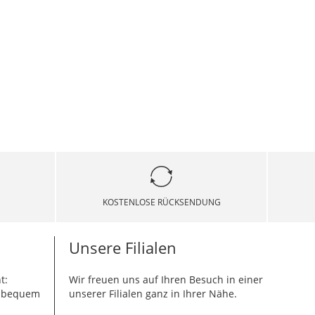
KOSTENLOSE RÜCKSENDUNG
Unsere Filialen
t:
Wir freuen uns auf Ihren Besuch in einer
g bequem
unserer Filialen ganz in Ihrer Nähe.