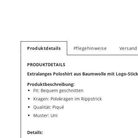
Produktdetails
Pflegehinweise
Versand
PRODUKTDETAILS
Extralanges Poloshirt aus Baumwolle mit Logo-Stick
Produktbeschreibung:
Fit: Bequem geschnitten
Kragen: Polokragen im Rippstrick
Qualität: Piqué
Muster: Uni
Details: