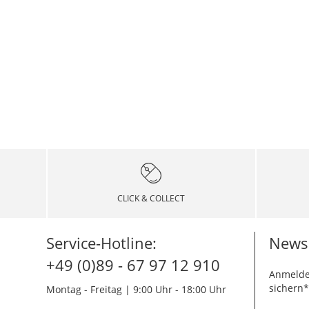
CLICK & COLLECT
Service-Hotline:
Newsl
+49 (0)89 - 67 97 12 910
Anmelde
sichern*
Montag - Freitag | 9:00 Uhr - 18:00 Uhr