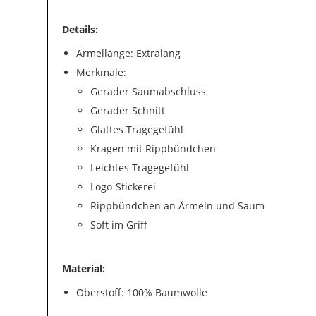
Details:
Ärmellänge: Extralang
Merkmale:
Gerader Saumabschluss
Gerader Schnitt
Glattes Tragegefühl
Kragen mit Rippbündchen
Leichtes Tragegefühl
Logo-Stickerei
Rippbündchen an Ärmeln und Saum
Soft im Griff
Material:
Oberstoff: 100% Baumwolle