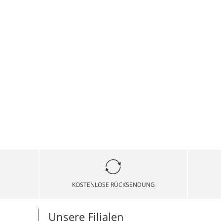
KOSTENLOSE RÜCKSENDUNG
Unsere Filialen