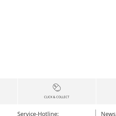
CLICK & COLLECT
Service-Hotline:
Newsl