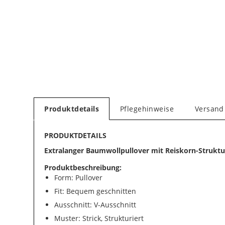
Produktdetails
Pflegehinweise
Versand
PRODUKTDETAILS
Extralanger Baumwollpullover mit Reiskorn-Struktu
Produktbeschreibung:
Form: Pullover
Fit: Bequem geschnitten
Ausschnitt: V-Ausschnitt
Muster: Strick, Strukturiert