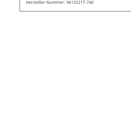
Hersteller-Nummer: 9613221T-740