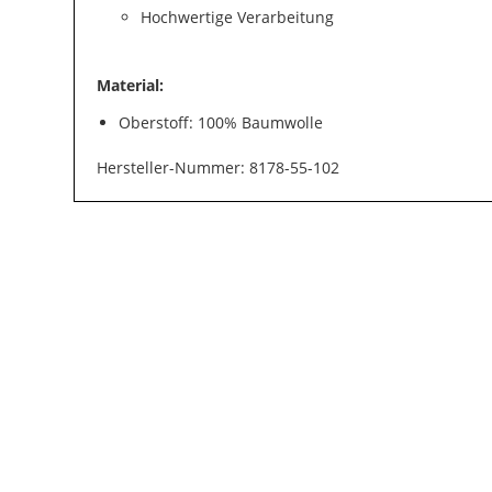
Hochwertige Verarbeitung
Material:
Oberstoff: 100% Baumwolle
Hersteller-Nummer: 8178-55-102