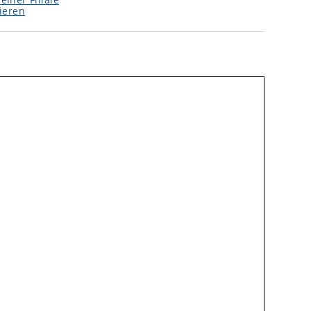
ieren