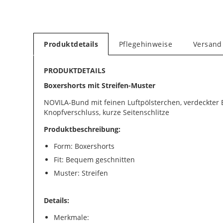
Produktdetails
Pflegehinweise
Versand
PRODUKTDETAILS
Boxershorts mit Streifen-Muster
NOVILA-Bund mit feinen Luftpölsterchen, verdeckter E
Knopfverschluss, kurze Seitenschlitze
Produktbeschreibung:
Form: Boxershorts
Fit: Bequem geschnitten
Muster: Streifen
Details:
Merkmale: