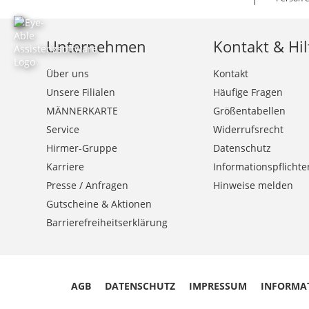
Unternehmen
Kontakt & Hil
Über uns
Kontakt
Unsere Filialen
Häufige Fragen
MÄNNERKARTE
Größentabellen
Service
Widerrufsrecht
Hirmer-Gruppe
Datenschutz
Karriere
Informationspflichte
Presse / Anfragen
Hinweise melden
Gutscheine & Aktionen
Barrierefreiheitserklärung
AGB
DATENSCHUTZ
IMPRESSUM
INFORMA