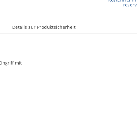
reserv
Details zur Produktsicherheit
ingriff mit