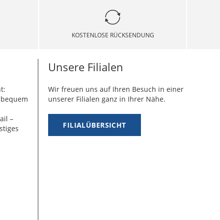
KOSTENLOSE RÜCKSENDUNG
Unsere Filialen
t:
Wir freuen uns auf Ihren Besuch in einer
g bequem
unserer Filialen ganz in Ihrer Nähe.
ail –
FILIALÜBERSICHT
stiges