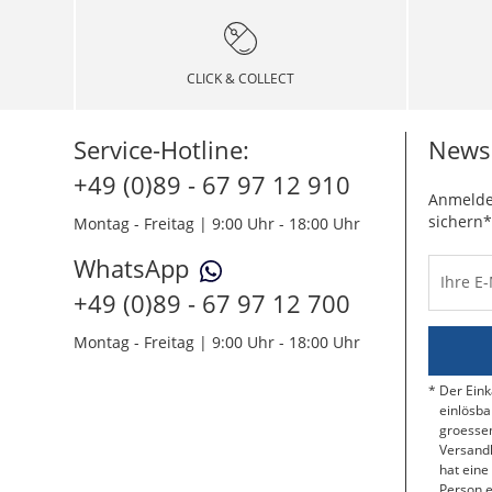
CLICK & COLLECT
Service-Hotline:
Newsl
+49 (0)89 - 67 97 12 910
Anmelde
sichern*
Montag - Freitag | 9:00 Uhr - 18:00 Uhr
WhatsApp
Ihre E
+49 (0)89 - 67 97 12 700
Montag - Freitag | 9:00 Uhr - 18:00 Uhr
Der Eink
einlösba
groessen
Versandk
hat eine
Person e