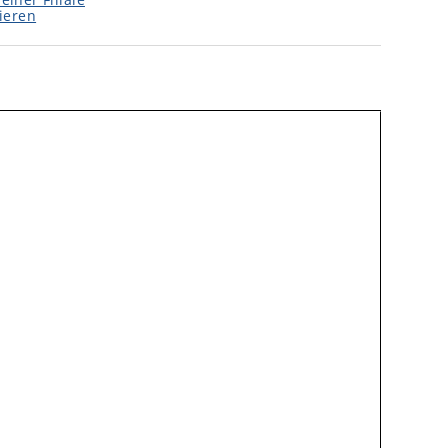
ieren