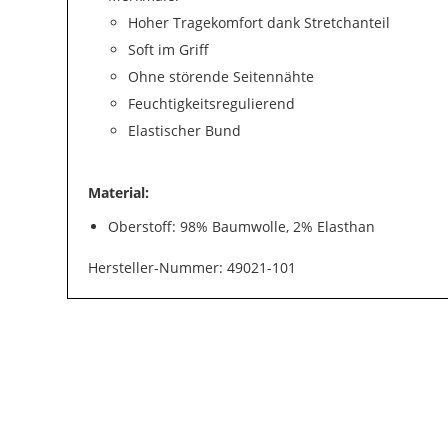
Hoher Tragekomfort dank Stretchanteil
Soft im Griff
Ohne störende Seitennähte
Feuchtigkeitsregulierend
Elastischer Bund
Material:
Oberstoff: 98% Baumwolle, 2% Elasthan
Hersteller-Nummer: 49021-101