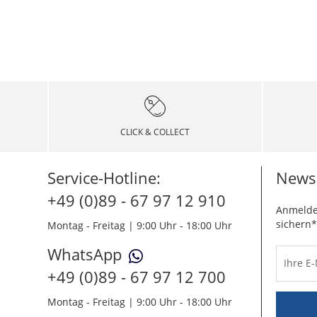
CLICK & COLLECT
Service-Hotline:
Newsl
+49 (0)89 - 67 97 12 910
Anmelde
sichern*
Montag - Freitag | 9:00 Uhr - 18:00 Uhr
WhatsApp
Ihre E
+49 (0)89 - 67 97 12 700
Montag - Freitag | 9:00 Uhr - 18:00 Uhr