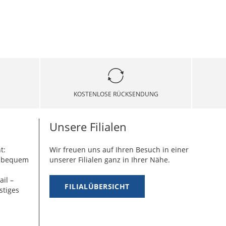
KOSTENLOSE RÜCKSENDUNG
Unsere Filialen
t:
Wir freuen uns auf Ihren Besuch in einer
g bequem
unserer Filialen ganz in Ihrer Nähe.
ail –
FILIALÜBERSICHT
stiges