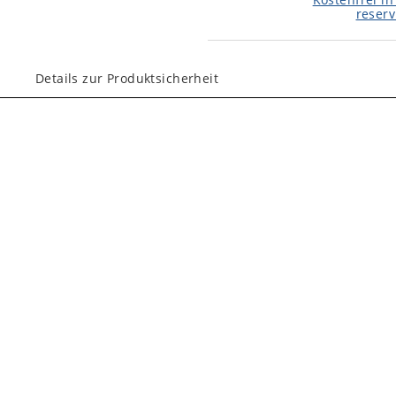
reserv
Details zur Produktsicherheit