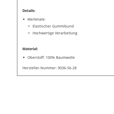
Details:
Merkmale:
Elastischer Gummibund
Hochwertige Verarbeitung
Material:
Oberstoff: 100% Baumwolle
Hersteller-Nummer: 9036-56-28