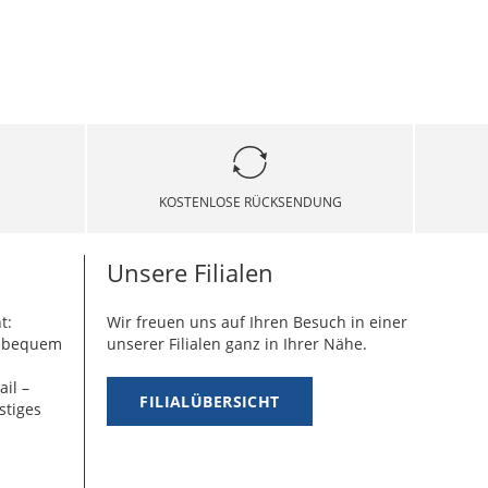
KOSTENLOSE RÜCKSENDUNG
Unsere Filialen
t:
Wir freuen uns auf Ihren Besuch in einer
g bequem
unserer Filialen ganz in Ihrer Nähe.
ail –
FILIALÜBERSICHT
stiges