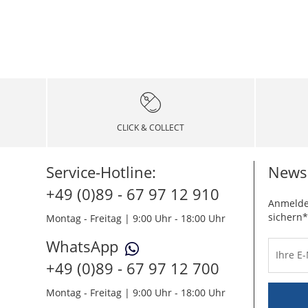
CLICK & COLLECT
Service-Hotline:
Newsl
+49 (0)89 - 67 97 12 910
Anmelde
sichern*
Montag - Freitag | 9:00 Uhr - 18:00 Uhr
WhatsApp
Ihre E
+49 (0)89 - 67 97 12 700
Montag - Freitag | 9:00 Uhr - 18:00 Uhr