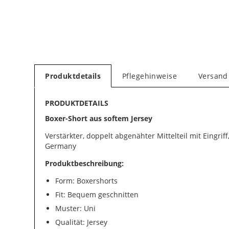
Produktdetails
Pflegehinweise
Versand
PRODUKTDETAILS
Boxer-Short aus softem Jersey
Verstärkter, doppelt abgenähter Mittelteil mit Eingrif
Germany
Produktbeschreibung:
Form: Boxershorts
Fit: Bequem geschnitten
Muster: Uni
Qualität: Jersey