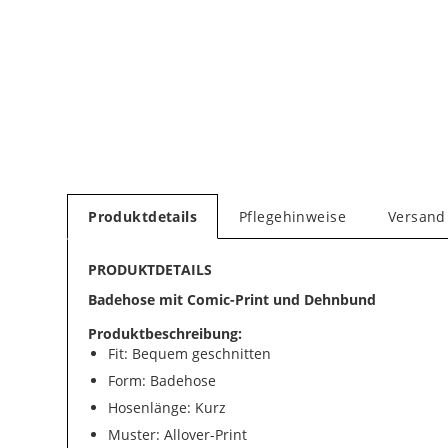
Produktdetails
Pflegehinweise
Versand
PRODUKTDETAILS
Badehose mit Comic-Print und Dehnbund
Produktbeschreibung:
Fit: Bequem geschnitten
Form: Badehose
Hosenlänge: Kurz
Muster: Allover-Print