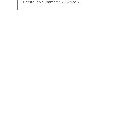
Hersteller-Nummer: 9208742-975