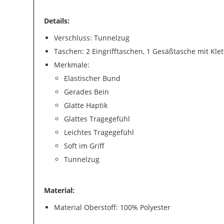
Details:
Verschluss: Tunnelzug
Taschen: 2 Eingrifftaschen, 1 Gesäßtasche mit Kle
Merkmale:
Elastischer Bund
Gerades Bein
Glatte Haptik
Glattes Tragegefühl
Leichtes Tragegefühl
Soft im Griff
Tunnelzug
Material:
Material Oberstoff: 100% Polyester