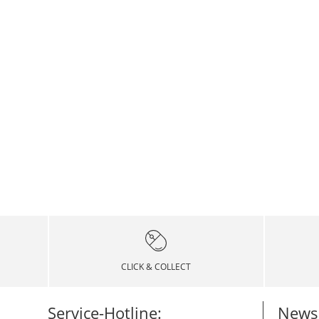
CLICK & COLLECT
Service-Hotline:
Newsl