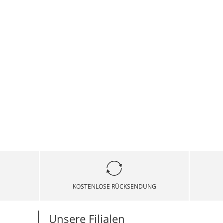
KOSTENLOSE RÜCKSENDUNG
Unsere Filialen