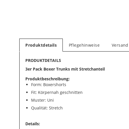
Produktdetails
Pflegehinweise
Versand
PRODUKTDETAILS
3er Pack Boxer Trunks mit Stretchanteil
Produktbeschreibung:
Form: Boxershorts
Fit: Körpernah geschnitten
Muster: Uni
Qualität: Stretch
Details: