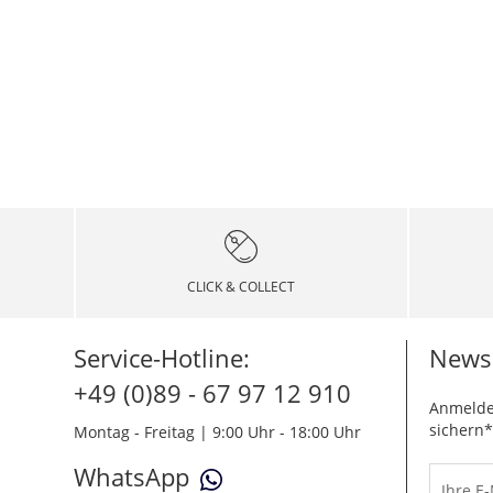
CLICK & COLLECT
Service-Hotline:
Newsl
+49 (0)89 - 67 97 12 910
Anmelde
sichern*
Montag - Freitag | 9:00 Uhr - 18:00 Uhr
WhatsApp
Ihre E