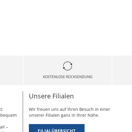
KOSTENLOSE RÜCKSENDUNG
Unsere Filialen
t:
Wir freuen uns auf Ihren Besuch in einer
g bequem
unserer Filialen ganz in Ihrer Nähe.
ail –
FILIALÜBERSICHT