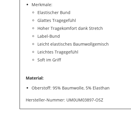
Merkmale:
Elastischer Bund
Glattes Tragegefühl
Hoher Tragekomfort dank Stretch
Label-Bund
Leicht elastisches Baumwollgemisch
Leichtes Tragegefühl
Soft im Griff
Material:
Oberstoff: 95% Baumwolle, 5% Elasthan
Hersteller-Nummer: UM0UM03897-OSZ