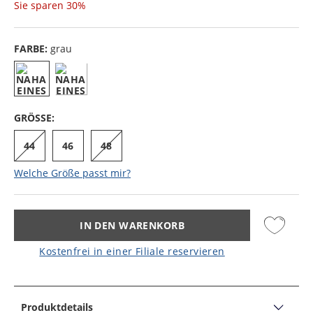
Sie sparen
30%
FARBE:
grau
GRÖSSE:
44
46
48
Welche Größe passt mir?
IN DEN WARENKORB
Kostenfrei in einer Filiale reservieren
Produktdetails