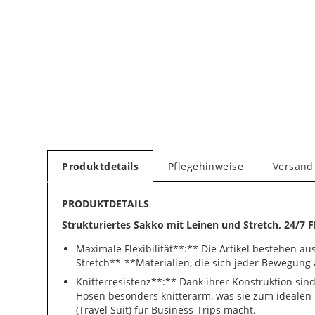
Produktdetails
Pflegehinweise
Versand
PRODUKTDETAILS
Strukturiertes Sakko mit Leinen und Stretch, 24/7 F
Maximale Flexibilität**:** Die Artikel bestehen au
Stretch**-**Materialien, die sich jeder Bewegung
Knitterresistenz**:** Dank ihrer Konstruktion sin
Hosen besonders knitterarm, was sie zum idealen 
(Travel Suit) für Business-Trips macht.