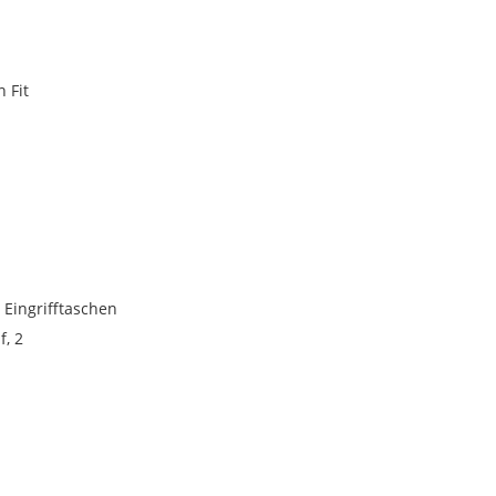
 Fit
 Eingrifftaschen
, 2