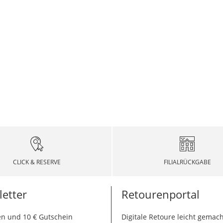
CLICK & RESERVE
FILIALRÜCKGABE
etter
Retourenportal
n und 10 € Gutschein
Digitale Retoure leicht gemach