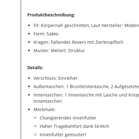
Produktbeschreibung:
Fit: Körpernah geschnitten, Laut Hersteller: Modern
Form: Sakko
Kragen: Fallendes Revers mit Zierknopfloch
Muster: Meliert, Struktur
Details:
Verschluss: Einreiher
Außentaschen: 1 Brustleistentasche, 2 Aufgesetzte
Innentaschen: 1 Innentasche mit Lasche und Knopf
Innentaschen
Merkmale:
Changierendes Innenfutter
Hoher Tragekomfort dank Stretch
Innenfutter gemustert