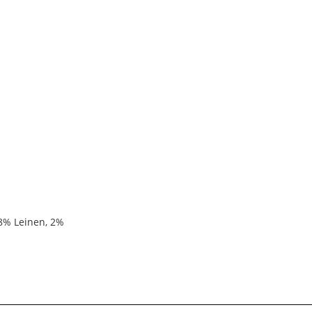
 8% Leinen, 2%