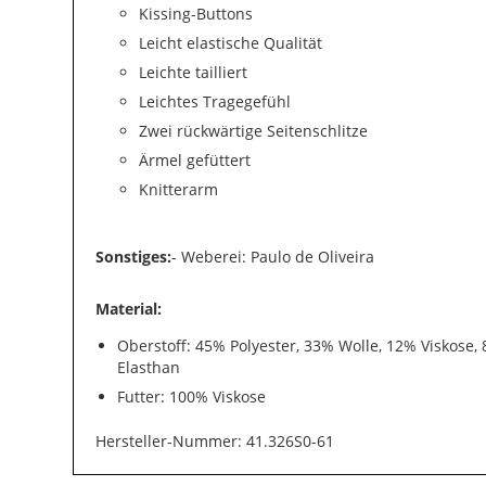
Kissing-Buttons
Leicht elastische Qualität
Leichte tailliert
Leichtes Tragegefühl
Zwei rückwärtige Seitenschlitze
Ärmel gefüttert
Knitterarm
Sonstiges:
- Weberei: Paulo de Oliveira
Material:
Oberstoff: 45% Polyester, 33% Wolle, 12% Viskose,
Elasthan
Futter: 100% Viskose
Hersteller-Nummer: 41.326S0-61