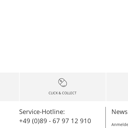
CLICK & COLLECT
Service-Hotline:
Newsl
+49 (0)89 - 67 97 12 910
Anmelde