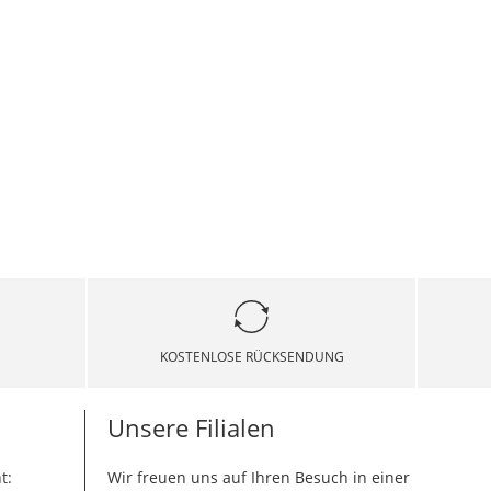
KOSTENLOSE RÜCKSENDUNG
Unsere Filialen
t:
Wir freuen uns auf Ihren Besuch in einer