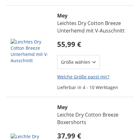
Mey
Leichtes Dry Cotton Breeze
Unterhemd mit V-Ausschnitt
55,99 €
Welche Größe passt mir?
Lieferbar in 4 - 10 Werktagen
Mey
Leichte Dry Cotton Breeze
Boxershorts
37,99 €