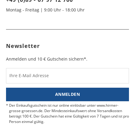
Montag - Freitag | 9:00 Uhr - 18:00 Uhr
Newsletter
Anmelden und 10 € Gutschein sichern*.
Ihre E-Mail Adresse
ANMELDEN
Der Einkaufsgutschein ist nur online einlösbar unter www.hirmer-
grosse-groessen.de. Der Mindesteinkaufswert ohne Versandkosten
beträgt 100 €. Der Gutschein hat eine Gültigkeit von 7 Tagen und ist pro
Person einmal gültig.