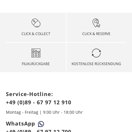
CLICK & COLLECT
CLICK & RESERVE
FILIALRÜCKGABE
KOSTENLOSE RÜCKSENDUNG
Service-Hotline:
+49 (0)89 - 67 97 12 910
Montag - Freitag | 9:00 Uhr - 18:00 Uhr
WhatsApp
+49 (0)89 - 67 97 12 700