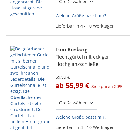
Welche Größe passt mir?
Lieferbar in 4 - 10 Werktagen
Tom Rusborg
Flechtgürtel mit eckiger
Hochglanzschließe
69,99 €
ab
55,99 €
Sie sparen
20%
Welche Größe passt mir?
Lieferbar in 4 - 10 Werktagen