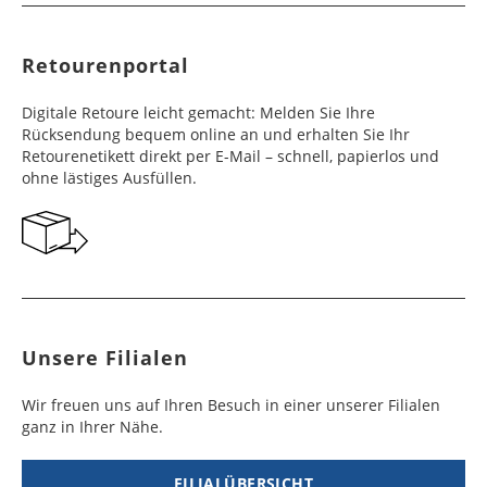
Retourenportal
Digitale Retoure leicht gemacht: Melden Sie Ihre
Rücksendung bequem online an und erhalten Sie Ihr
Retourenetikett direkt per E-Mail – schnell, papierlos und
ohne lästiges Ausfüllen.
Unsere Filialen
Wir freuen uns auf Ihren Besuch in einer unserer Filialen
ganz in Ihrer Nähe.
FILIALÜBERSICHT