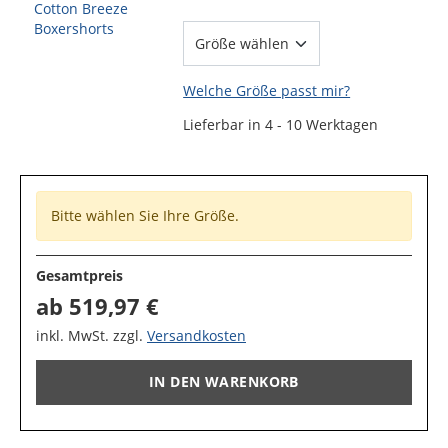
Welche Größe passt mir?
Lieferbar in 4 - 10 Werktagen
Bitte wählen Sie Ihre Größe.
Gesamtpreis
ab
519,97 €
inkl. MwSt. zzgl.
Versandkosten
IN DEN WARENKORB