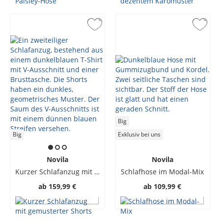
Big
Big
Exklusiv bei uns
Novila
Novila
Kurzer Schlafanzug mit gemusterter Shorts
Schlafhose im Modal-Mix
ab
159,99 €
ab
109,99 €