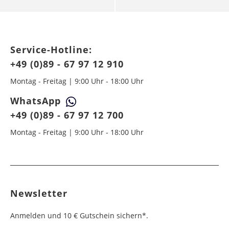
Service-Hotline:
+49 (0)89 - 67 97 12 910
Montag - Freitag | 9:00 Uhr - 18:00 Uhr
WhatsApp
+49 (0)89 - 67 97 12 700
Montag - Freitag | 9:00 Uhr - 18:00 Uhr
Newsletter
Anmelden und 10 € Gutschein sichern*.