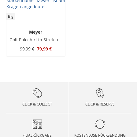
Big
Meyer
Golf Poloshirt in Stretch-Qualität
99,99 €
79,99 €
CLICK & COLLECT
CLICK & RESERVE
FILIALRÜCKGABE
KOSTENLOSE RÜCKSENDUNG