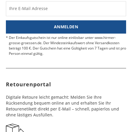
Ihre E-Mail Adresse
ANMELDEN
Der Einkaufsgutschein ist nur online einlösbar unter www.hirmer-
grosse-groessen.de. Der Mindesteinkaufswert ohne Versandkosten
beträgt 100 €. Der Gutschein hat eine Gültigkeit von 7 Tagen und ist pro
Person einmal gültig.
Retourenportal
Digitale Retoure leicht gemacht: Melden Sie Ihre
Rücksendung bequem online an und erhalten Sie Ihr
Retourenetikett direkt per E-Mail – schnell, papierlos und
ohne lästiges Ausfüllen.