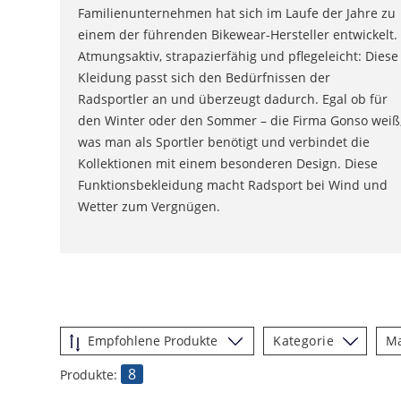
Familienunternehmen hat sich im Laufe der Jahre zu
einem der führenden Bikewear-Hersteller entwickelt.
Atmungsaktiv, strapazierfähig und pflegeleicht: Diese
Kleidung passt sich den Bedürfnissen der
Radsportler an und überzeugt dadurch. Egal ob für
den Winter oder den Sommer – die Firma Gonso weiß
was man als Sportler benötigt und verbindet die
Kollektionen mit einem besonderen Design. Diese
Funktionsbekleidung macht Radsport bei Wind und
Wetter zum Vergnügen.
Kategorie
M
8
Produkte: